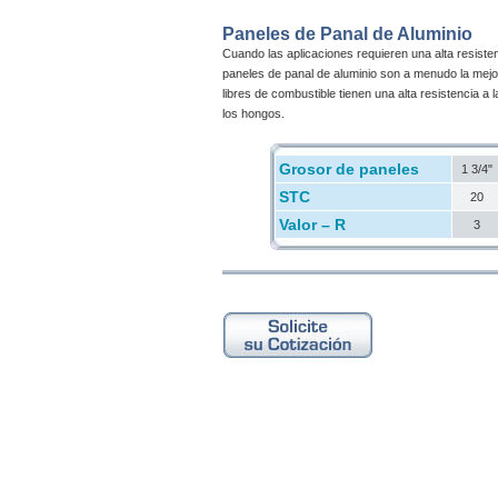
Paneles de Panal de Aluminio
Cuando las aplicaciones requieren una alta resistenc
paneles de panal de aluminio son a menudo la mejo
libres de combustible tienen una alta resistencia a 
los hongos.
Grosor de paneles
1 3/4"
STC
20
Valor – R
3